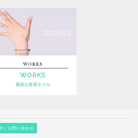
WORKS
WORKS
最新お客様ネイル
約 / お問い合わせ