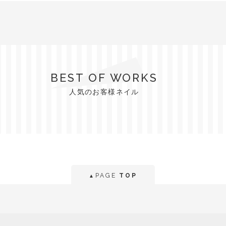
BEST OF WORKS
人気のお客様ネイル
PAGE
TOP
▲