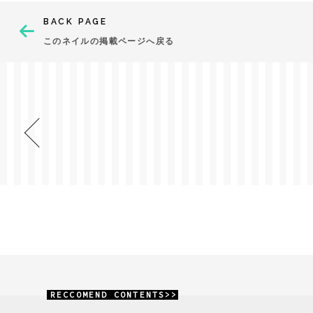
BACK PAGE
このネイルの掲載ページへ戻る
RECCOMEND CONTENTS>>