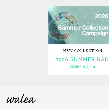
NEW
COLLECTION
2026 SUMMER NAI
2026年 夏ネイル