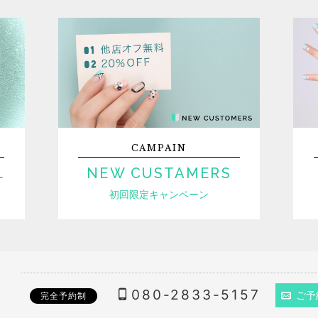
CAMPAIN
L
NEW CUSTAMERS
初回限定キャンペーン
080-2833-5157
ご予
完全予約制