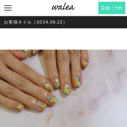
ご予約
お客様ネイル（2024.06.22）