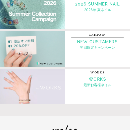
2026 SUMMER NAIL
2026年 夏ネイル
CAMPAIN
NEW CUSTAMERS
初回限定キャンペーン
WORKS
WORKS
最新お客様ネイル