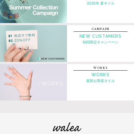
2026年 夏ネイル
CAMPAIN
NEW CUSTAMERS
初回限定キャンペーン
WORKS
WORKS
最新お客様ネイル