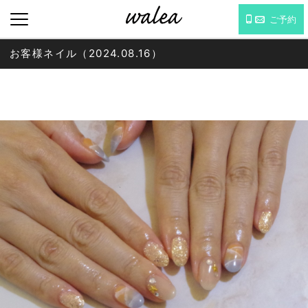
ご予約
お客様ネイル（2024.08.16）