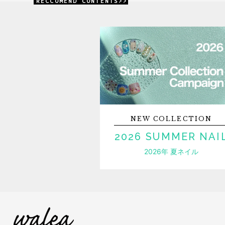
RECCOMEND CONTENTS>>
NEW
COLLECTION
2026 SUMMER NAI
2026年 夏ネイル