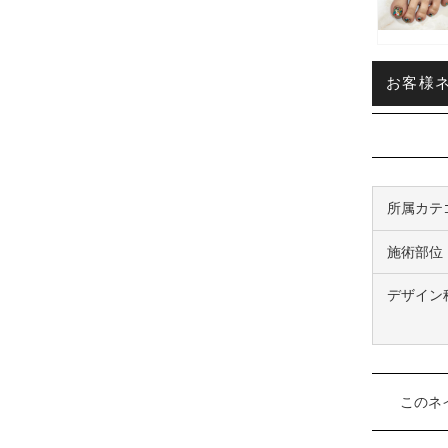
お客様ネイ
所属カテ
施術部位
デザイン
このネ