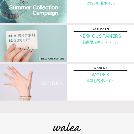
2026年 夏ネイル
CAMPAIN
NEW CUSTAMERS
初回限定キャンペーン
WORKS
WORKS
最新お客様ネイル