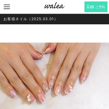
ご予約
お客様ネイル（2025.03.01）