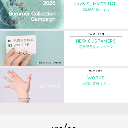
2026 SUMMER NAIL
2026年 夏ネイル
CAMPAIN
NEW CUSTAMERS
初回限定キャンペーン
WORKS
WORKS
最新お客様ネイル