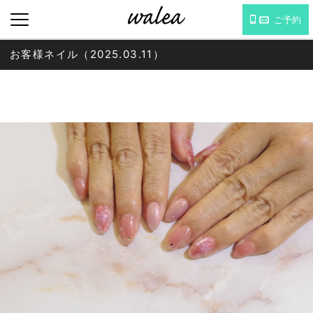
ご予約
お客様ネイル（2025.03.11）