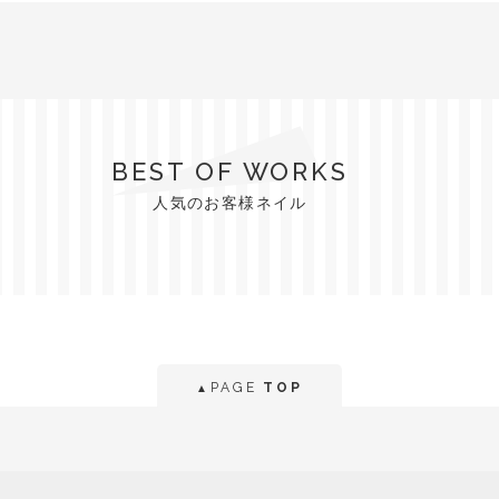
BEST OF WORKS
人気のお客様ネイル
PAGE
TOP
▲