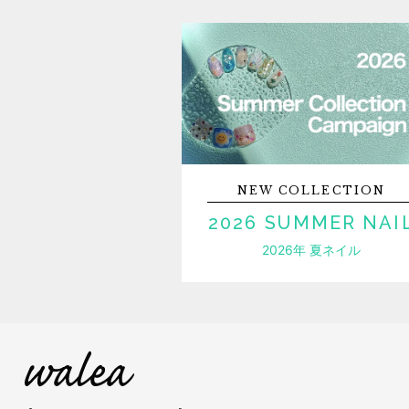
NEW
COLLECTION
2026 SUMMER NAI
2026年 夏ネイル