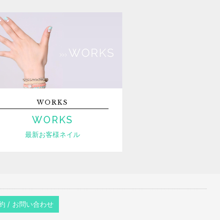
WORKS
WORKS
最新お客様ネイル
約 / お問い合わせ