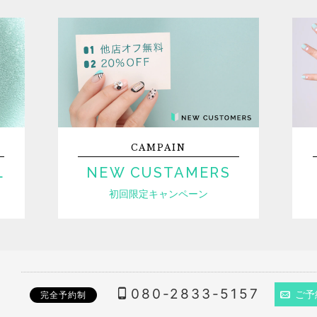
CAMPAIN
L
NEW CUSTAMERS
初回限定キャンペーン
080-2833-5157
ご予
完全予約制