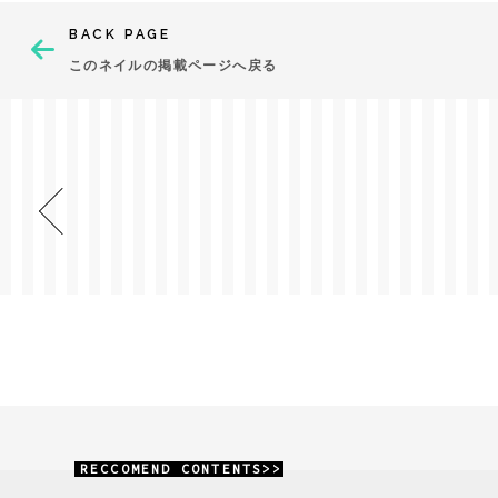
BACK PAGE
このネイルの掲載ページへ戻る
RECCOMEND CONTENTS>>