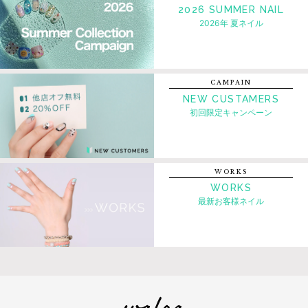
2026 SUMMER NAIL
2026年 夏ネイル
CAMPAIN
NEW CUSTAMERS
初回限定キャンペーン
WORKS
WORKS
最新お客様ネイル