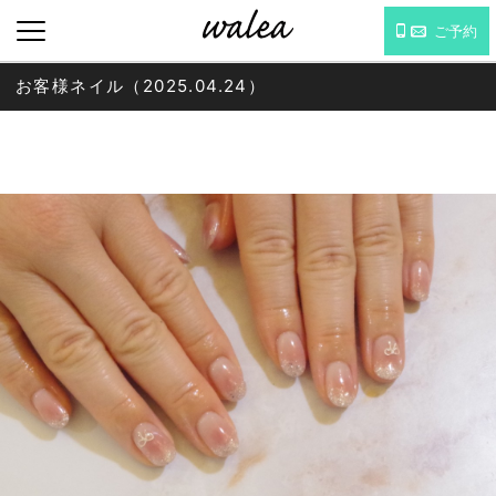
ご予約
お客様ネイル（2025.04.24）