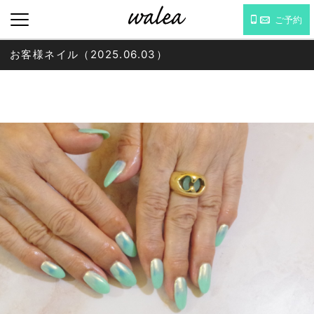
ご予約
お客様ネイル（2025.06.03）