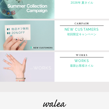
2026年 夏ネイル
CAMPAIN
NEW CUSTAMERS
初回限定キャンペーン
WORKS
WORKS
最新お客様ネイル