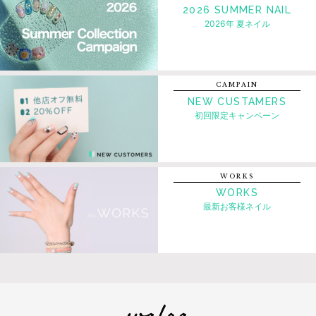
2026 SUMMER NAIL
2026年 夏ネイル
CAMPAIN
NEW CUSTAMERS
初回限定キャンペーン
WORKS
WORKS
最新お客様ネイル