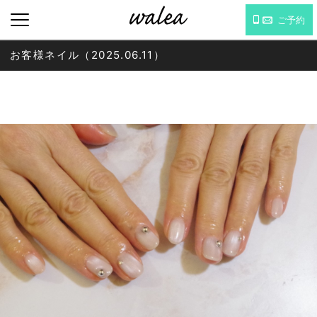
ご予約
お客様ネイル（2025.06.11）