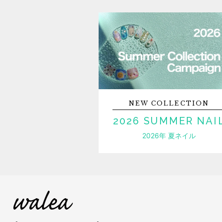
NEW
COLLECTION
2026 SUMMER NAI
2026年 夏ネイル