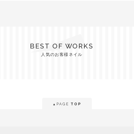
BEST OF WORKS
人気のお客様ネイル
PAGE
TOP
▲