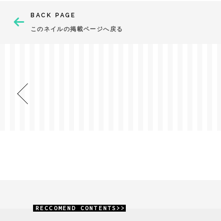
BACK PAGE
このネイルの掲載ページへ戻る
RECCOMEND CONTENTS>>