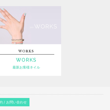
WORKS
WORKS
最新お客様ネイル
約 / お問い合わせ