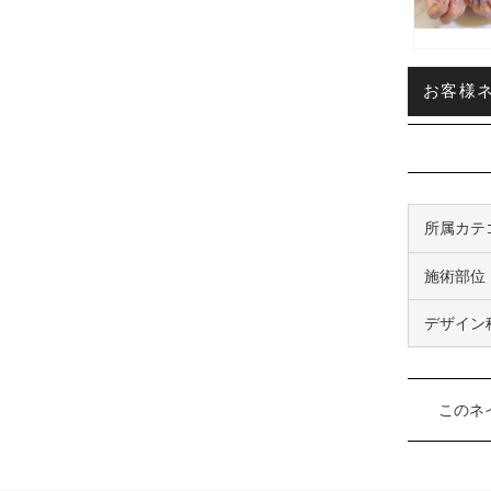
お客様ネイ
所属カテ
施術部位
デザイン
このネ