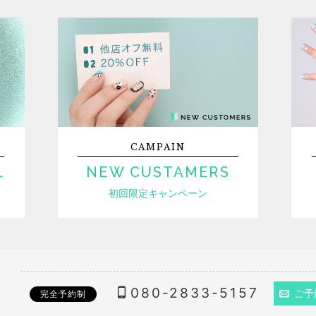
CAMPAIN
L
NEW CUSTAMERS
初回限定キャンペーン
080-2833-5157
ご予
完全予約制