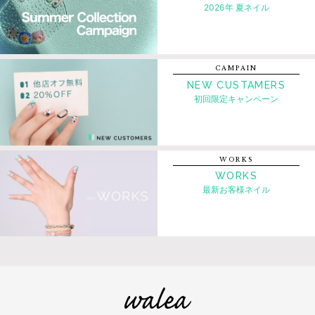
2026年 夏ネイル
CAMPAIN
NEW CUSTAMERS
初回限定キャンペーン
WORKS
WORKS
最新お客様ネイル