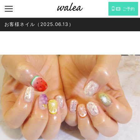
ご予約
お客様ネイル（2025.06.13）