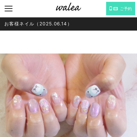
ご予約
お客様ネイル（2025.06.14）