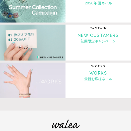
2026年 夏ネイル
CAMPAIN
NEW CUSTAMERS
初回限定キャンペーン
WORKS
WORKS
最新お客様ネイル