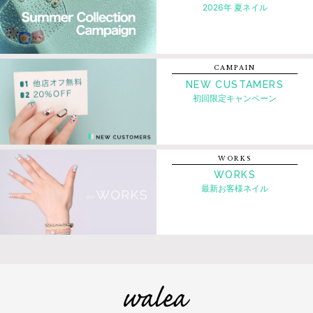
2026年 夏ネイル
CAMPAIN
NEW CUSTAMERS
初回限定キャンペーン
WORKS
WORKS
最新お客様ネイル