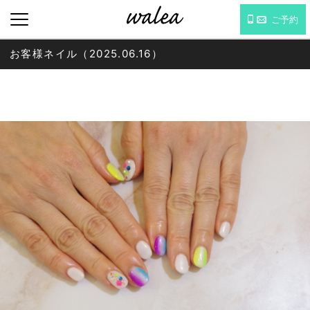
ご予約
お客様ネイル（2025.06.16）