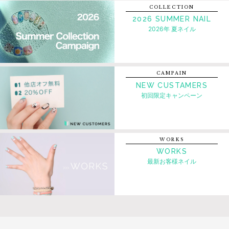
COLLECTION
2026 SUMMER NAIL
2026年 夏ネイル
CAMPAIN
NEW CUSTAMERS
初回限定キャンペーン
WORKS
WORKS
最新お客様ネイル