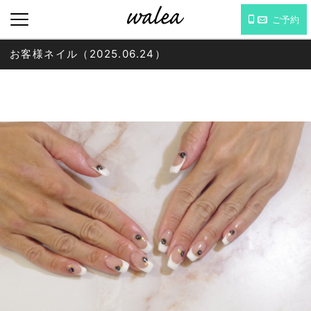
ご予約
お客様ネイル（2025.06.24）