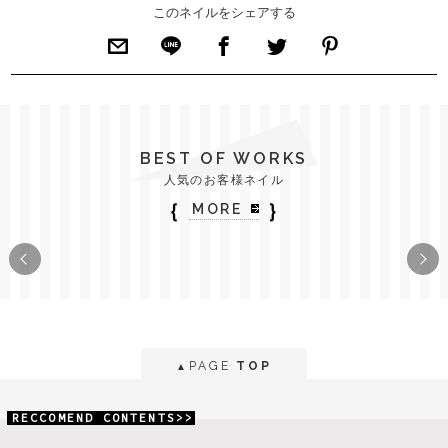
このネイルをシェアする
BEST OF WORKS
人気のお客様ネイル
｛
｝
MORE
PAGE
TOP
▲
RECCOMEND CONTENTS>>