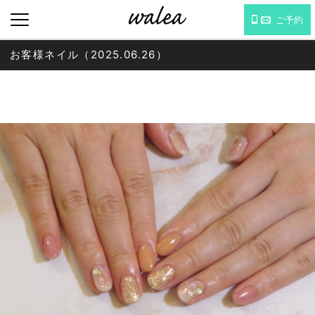
ご予約
お客様ネイル（2025.06.26）