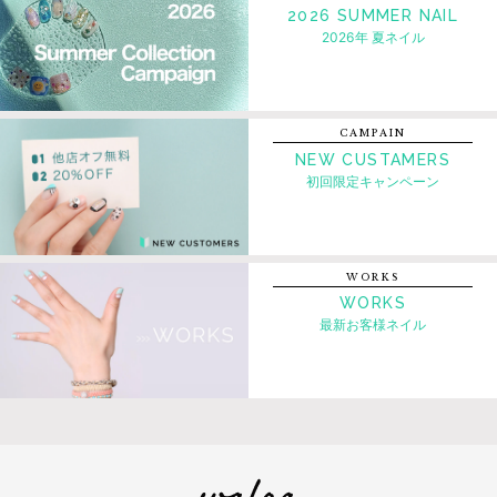
2026 SUMMER NAIL
2026年 夏ネイル
CAMPAIN
NEW CUSTAMERS
初回限定キャンペーン
WORKS
WORKS
最新お客様ネイル