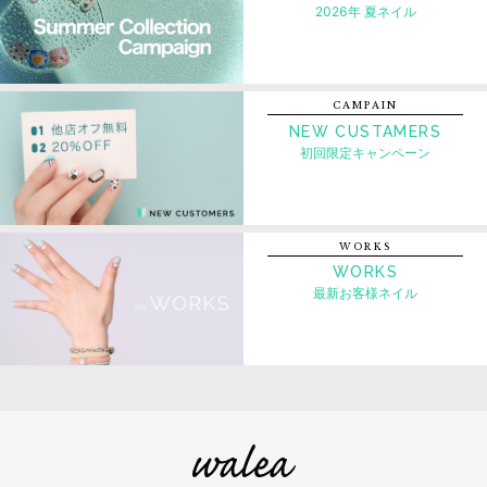
2026年 夏ネイル
CAMPAIN
NEW CUSTAMERS
初回限定キャンペーン
WORKS
WORKS
最新お客様ネイル