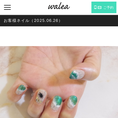
ご予約
お客様ネイル（2025.06.26）