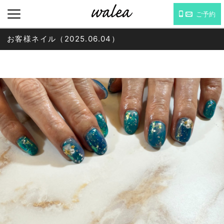
ご予約
お客様ネイル（2025.06.04）