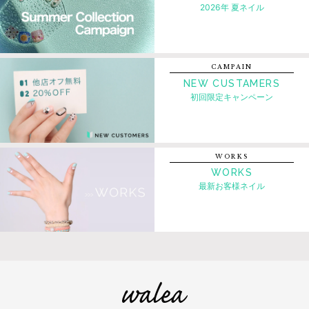
2026年 夏ネイル
CAMPAIN
NEW CUSTAMERS
初回限定キャンペーン
WORKS
WORKS
最新お客様ネイル