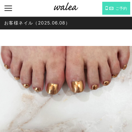
ご予約
お客様ネイル（2025.06.08）