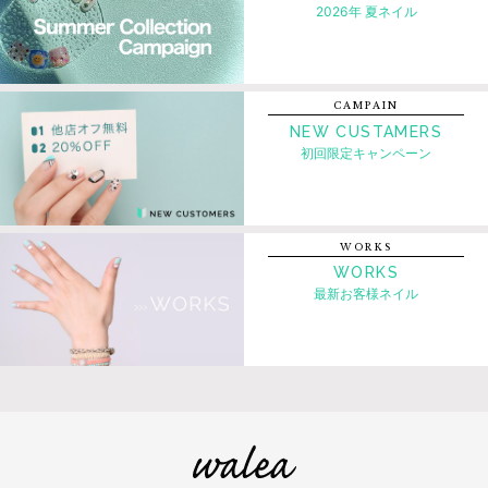
2026年 夏ネイル
CAMPAIN
NEW CUSTAMERS
初回限定キャンペーン
WORKS
WORKS
最新お客様ネイル