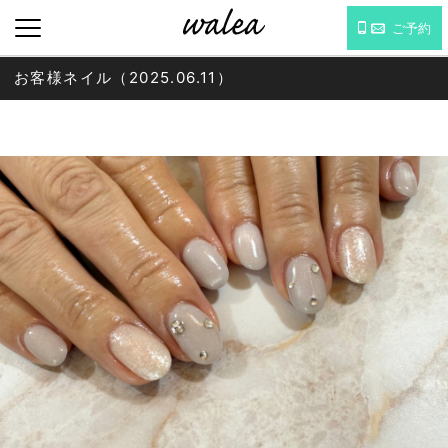
ご予約
お客様ネイル（2025.06.11）