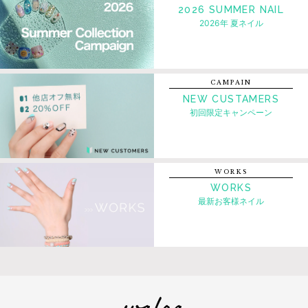
2026 SUMMER NAIL
2026年 夏ネイル
CAMPAIN
NEW CUSTAMERS
初回限定キャンペーン
WORKS
WORKS
最新お客様ネイル