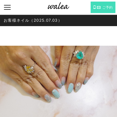
ご予約
お客様ネイル（2025.07.03）