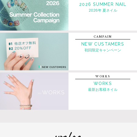
2026 SUMMER NAIL
2026年 夏ネイル
CAMPAIN
NEW CUSTAMERS
初回限定キャンペーン
WORKS
WORKS
最新お客様ネイル