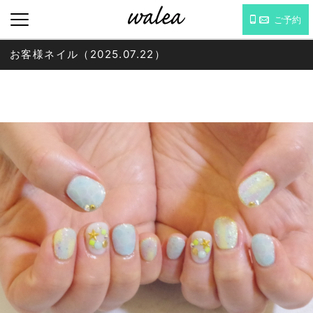
ご予約
お客様ネイル（2025.07.22）