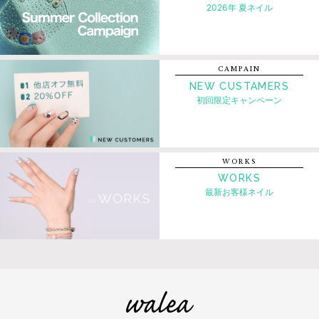
2026年 夏ネイル
CAMPAIN
NEW CUSTAMERS
初回限定キャンペーン
WORKS
WORKS
最新お客様ネイル