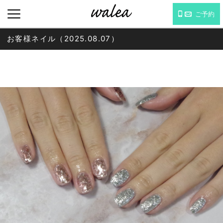
ご予約
お客様ネイル（2025.08.07）