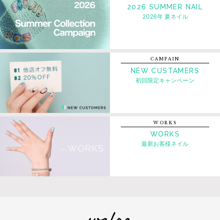
2026 SUMMER NAIL
2026年 夏ネイル
CAMPAIN
NEW CUSTAMERS
初回限定キャンペーン
WORKS
WORKS
最新お客様ネイル