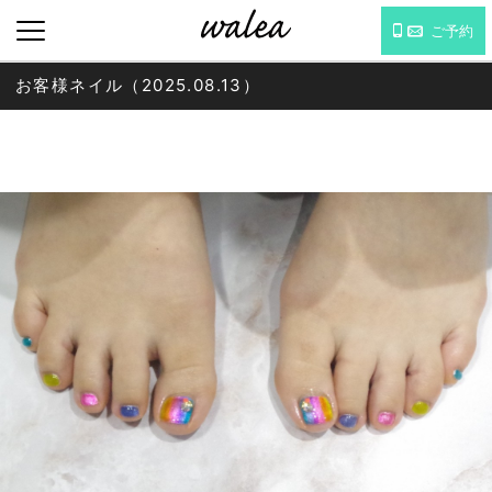
ご予約
お客様ネイル（2025.08.13）