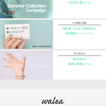
2026年 夏ネイル
CAMPAIN
NEW CUSTAMERS
初回限定キャンペーン
WORKS
WORKS
最新お客様ネイル