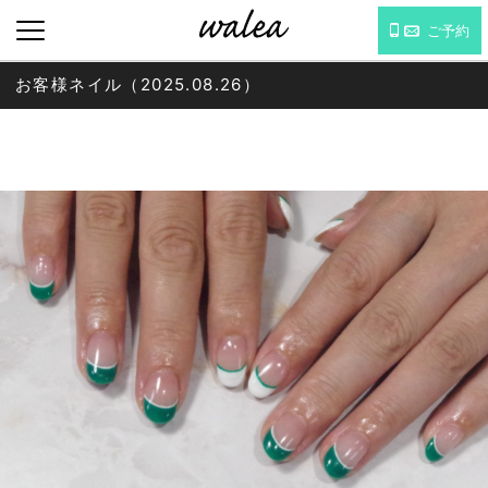
ご予約
お客様ネイル（2025.08.26）