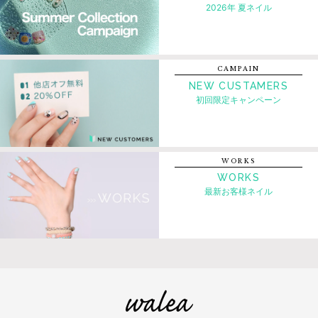
2026年 夏ネイル
CAMPAIN
NEW CUSTAMERS
初回限定キャンペーン
WORKS
WORKS
最新お客様ネイル