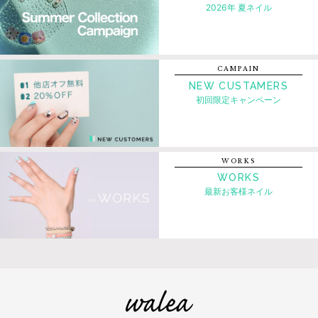
2026年 夏ネイル
CAMPAIN
NEW CUSTAMERS
初回限定キャンペーン
WORKS
WORKS
最新お客様ネイル