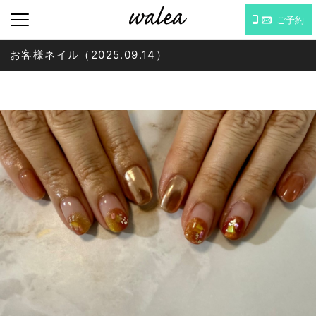
ご予約
お客様ネイル（2025.09.14）