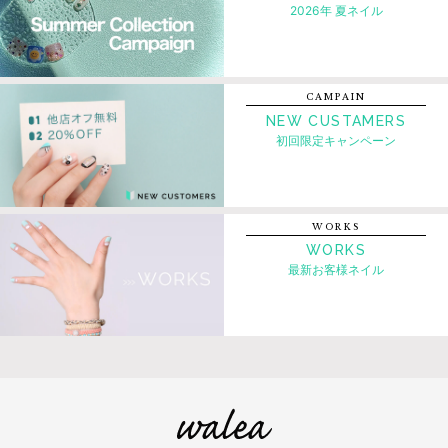
2026年 夏ネイル
CAMPAIN
NEW CUSTAMERS
初回限定キャンペーン
WORKS
WORKS
最新お客様ネイル