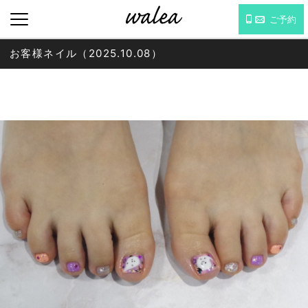
ご予約
お客様ネイル（2025.10.08）