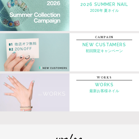
2026 SUMMER NAIL
2026年 夏ネイル
CAMPAIN
NEW CUSTAMERS
初回限定キャンペーン
WORKS
WORKS
最新お客様ネイル