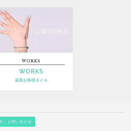
WORKS
WORKS
最新お客様ネイル
約 / お問い合わせ