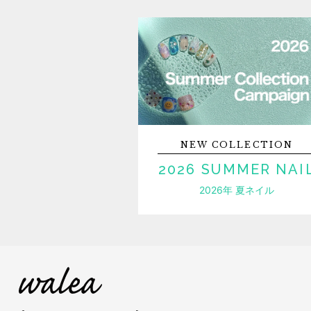
NEW
COLLECTION
2026 SUMMER NAI
2026年 夏ネイル