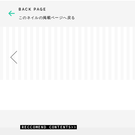
BACK PAGE
このネイルの掲載ページへ戻る
RECCOMEND CONTENTS>>