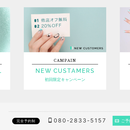
CAMPAIN
L
NEW CUSTAMERS
初回限定キャンペーン
080-2833-5157
ご予
完全予約制