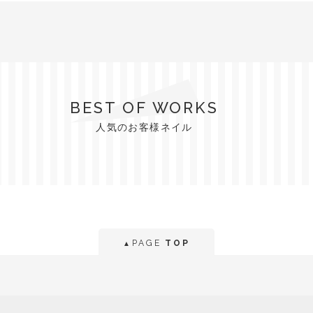
BEST OF WORKS
人気のお客様ネイル
PAGE
TOP
▲