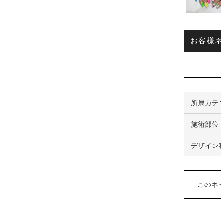
お客様ネイ
所属カテ
施術部位
デザイン
このネ