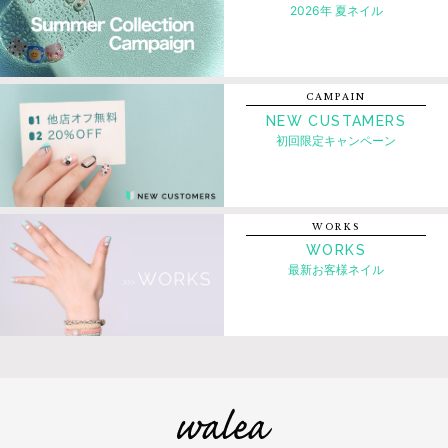
2026年 夏ネイル
CAMPAIN
NEW CUSTAMERS
初回限定キャンペーン
WORKS
WORKS
最新お客様ネイル