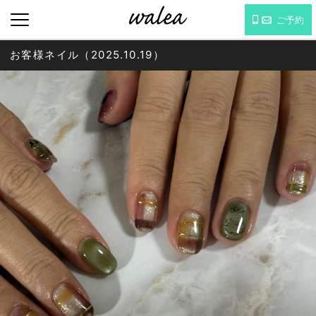
ご予約
お客様ネイル（2025.10.19）