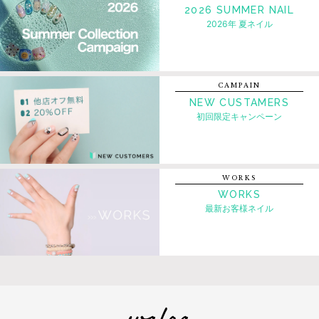
2026 SUMMER NAIL
2026年 夏ネイル
CAMPAIN
NEW CUSTAMERS
初回限定キャンペーン
WORKS
WORKS
最新お客様ネイル