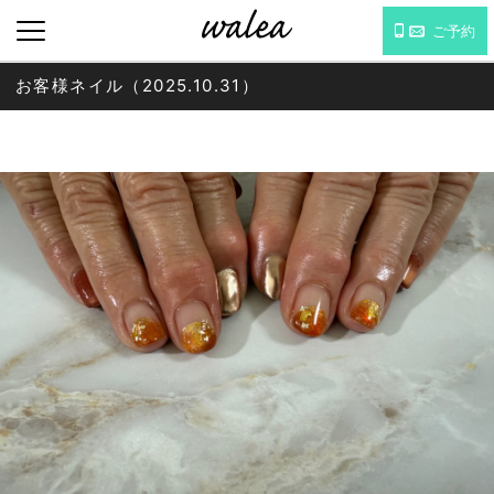
ご予約
お客様ネイル（2025.10.31）