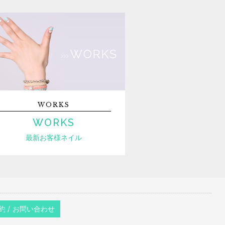
WORKS
WORKS
最新お客様ネイル
約 / お問い合わせ