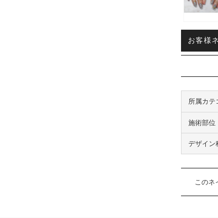
お客様ネイ
所属カテ
施術部位
デザイン
このネ