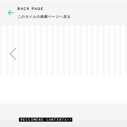
BACK PAGE
このネイルの掲載ページへ戻る
RECCOMEND CONTENTS>>