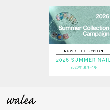
NEW
COLLECTION
2026 SUMMER NAI
2026年 夏ネイル