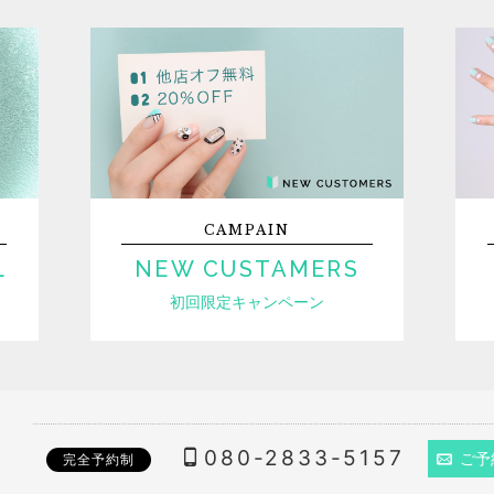
CAMPAIN
L
NEW CUSTAMERS
初回限定キャンペーン
080-2833-5157
ご予
完全予約制