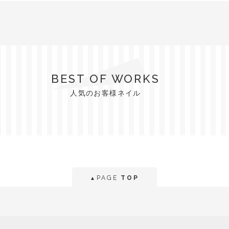
BEST OF WORKS
人気のお客様ネイル
PAGE
TOP
▲