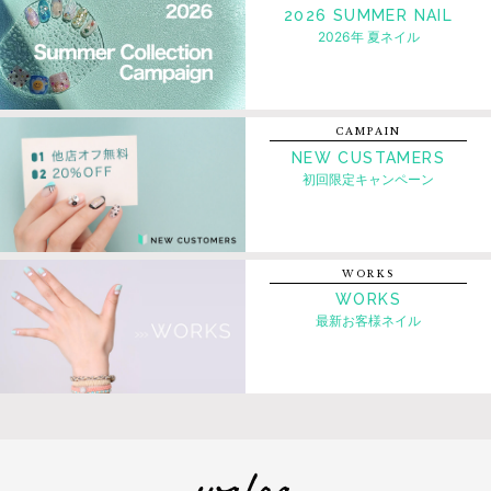
2026 SUMMER NAIL
2026年 夏ネイル
CAMPAIN
NEW CUSTAMERS
初回限定キャンペーン
WORKS
WORKS
最新お客様ネイル