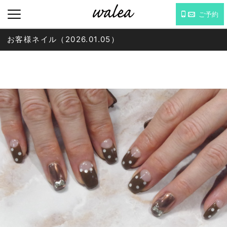
ご予約
お客様ネイル（2026.01.05）