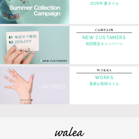
2026年 夏ネイル
CAMPAIN
NEW CUSTAMERS
初回限定キャンペーン
WORKS
WORKS
最新お客様ネイル