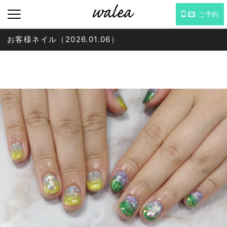
ご予約
お客様ネイル（2026.01.06）