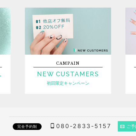
CAMPAIN
L
NEW CUSTAMERS
初回限定キャンペーン
080-2833-5157
ご予
完全予約制