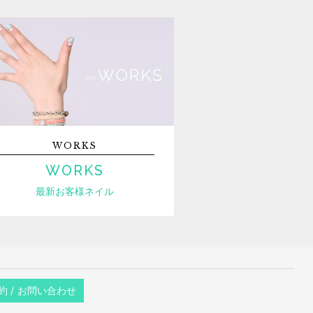
WORKS
WORKS
最新お客様ネイル
約 / お問い合わせ