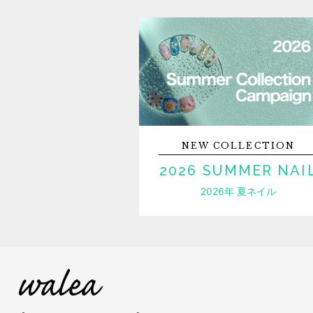
NEW
COLLECTION
2026 SUMMER NAI
2026年 夏ネイル