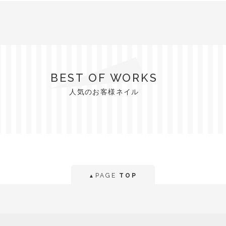
BEST OF WORKS
人気のお客様ネイル
PAGE
TOP
▲