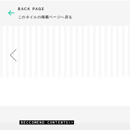
BACK PAGE
このネイルの掲載ページへ戻る
RECCOMEND CONTENTS>>