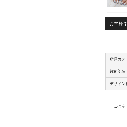
お客様ネイ
所属カテ
施術部位
デザイン
このネ