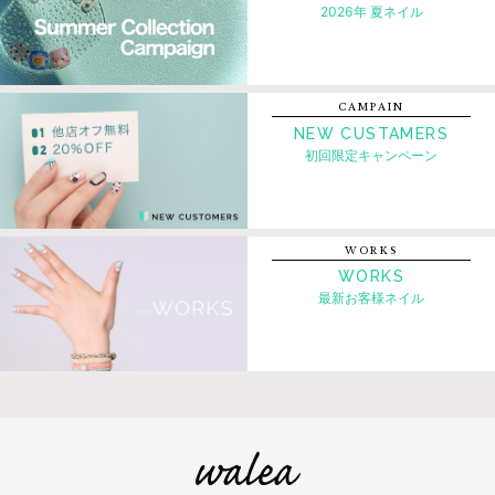
2026年 夏ネイル
CAMPAIN
NEW CUSTAMERS
初回限定キャンペーン
WORKS
WORKS
最新お客様ネイル