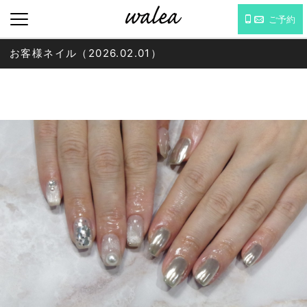
ご予約
お客様ネイル（2026.02.01）