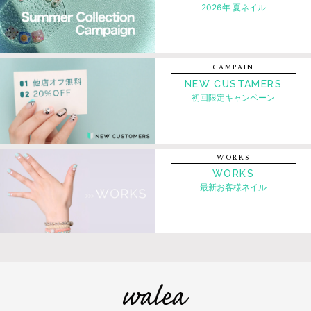
2026年 夏ネイル
CAMPAIN
NEW CUSTAMERS
初回限定キャンペーン
WORKS
WORKS
最新お客様ネイル