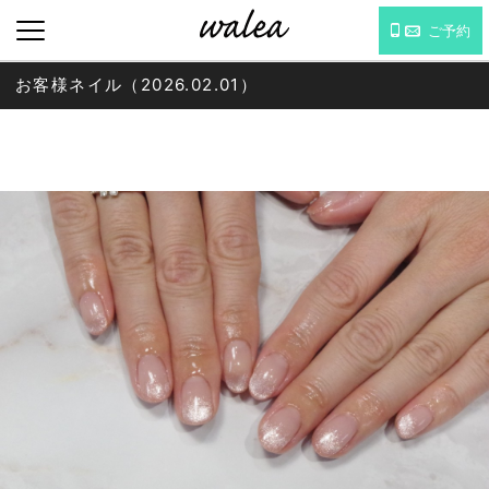
ご予約
お客様ネイル（2026.02.01）