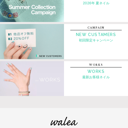
2026年 夏ネイル
CAMPAIN
NEW CUSTAMERS
初回限定キャンペーン
WORKS
WORKS
最新お客様ネイル