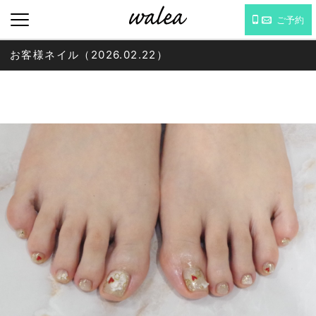
ご予約
お客様ネイル（2026.02.22）