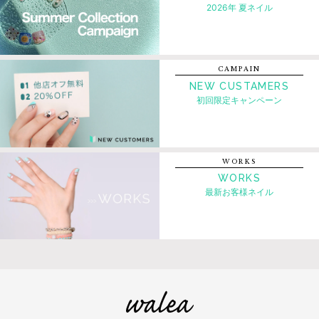
2026年 夏ネイル
CAMPAIN
NEW CUSTAMERS
初回限定キャンペーン
WORKS
WORKS
最新お客様ネイル