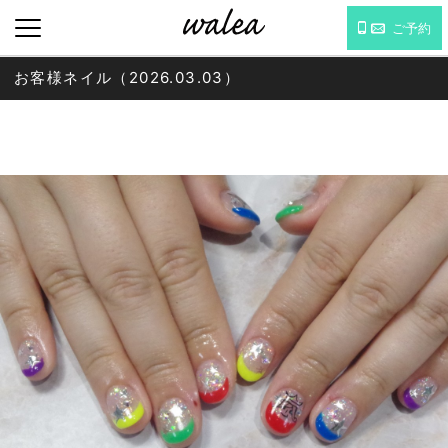
ご予約
お客様ネイル（2026.03.03）