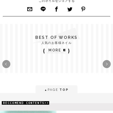
このネイルをシェアする
BEST OF WORKS
人気のお客様ネイル
｛
｝
MORE
PAGE
TOP
▲
RECCOMEND CONTENTS>>