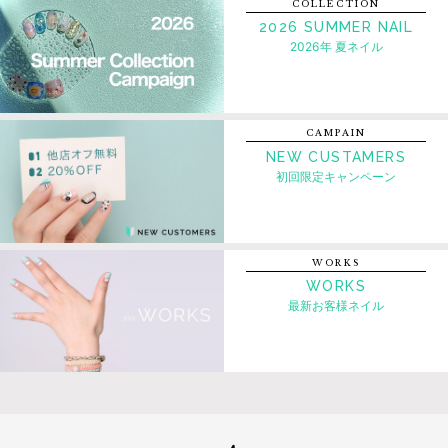
COLLECTION
2026 SUMMER NAIL
2026年 夏ネイル
CAMPAIN
NEW CUSTAMERS
初回限定キャンペーン
WORKS
WORKS
最新お客様ネイル