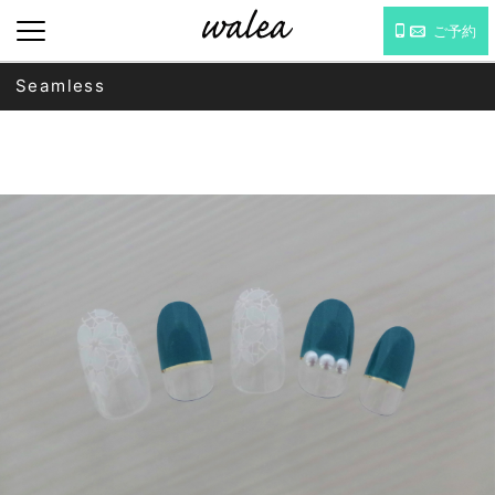
ご予約
Seamless