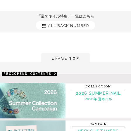
「最旬ネイル特集」一覧はこちら
ALL BACK NUMBER
PAGE
TOP
▲
RECCOMEND CONTENTS>>
COLLECTION
2026 SUMMER NAIL
2026年 夏ネイル
CAMPAIN