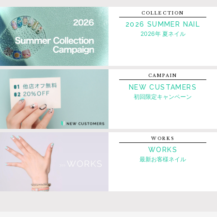
COLLECTION
2026 SUMMER NAIL
2026年 夏ネイル
CAMPAIN
NEW CUSTAMERS
初回限定キャンペーン
WORKS
WORKS
最新お客様ネイル