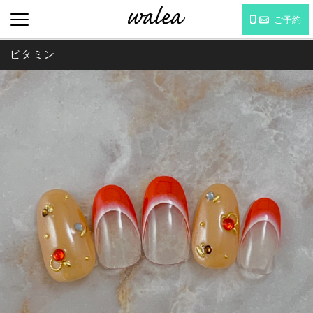
ご予約
ビタミン