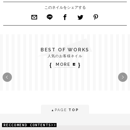
このネイルをシェアする
BEST OF WORKS
人気のお客様ネイル
｛
｝
MORE
PAGE
TOP
▲
RECCOMEND CONTENTS>>