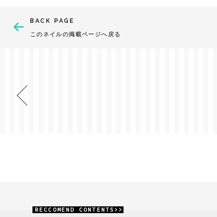
BACK PAGE
このネイルの掲載ページへ戻る
RECCOMEND CONTENTS>>