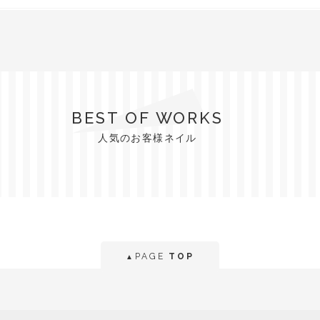
BEST OF WORKS
人気のお客様ネイル
PAGE
TOP
▲