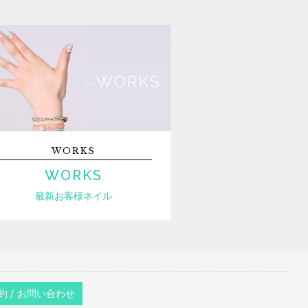
WORKS
WORKS
最新お客様ネイル
約 / お問い合わせ