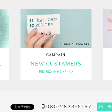
CAMPAIN
L
NEW CUSTAMERS
初回限定キャンペーン
080-2833-5157
ご予
完全予約制