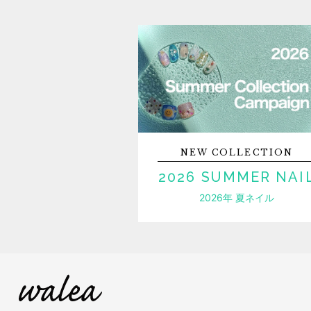
NEW
COLLECTION
2026 SUMMER NAI
2026年 夏ネイル