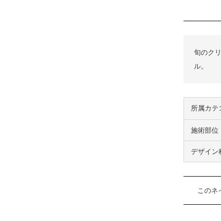
旬のクリ
ル。
所属カテ
施術部位
デザイン
このネ