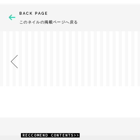
BACK PAGE
このネイルの掲載ページへ戻る
RECCOMEND CONTENTS>>