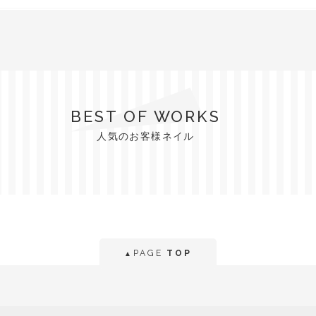
BEST OF WORKS
人気のお客様ネイル
PAGE
TOP
▲