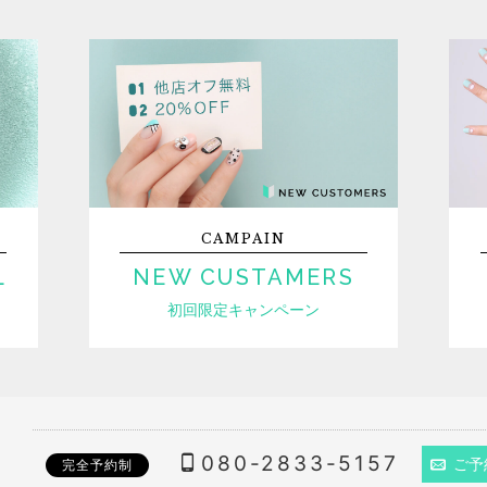
CAMPAIN
L
NEW CUSTAMERS
初回限定キャンペーン
080-2833-5157
ご予
完全予約制