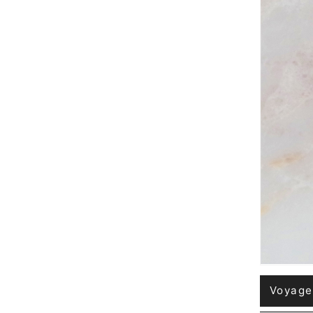
Voyage