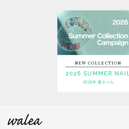
NEW
COLLECTION
2026 SUMMER NAI
2026年 夏ネイル