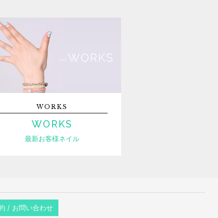
WORKS
WORKS
最新お客様ネイル
約 / お問い合わせ