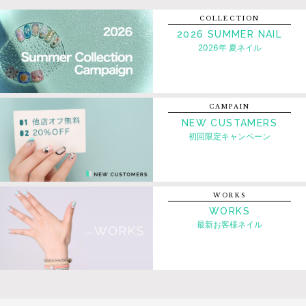
COLLECTION
2026 SUMMER NAIL
2026年 夏ネイル
CAMPAIN
NEW CUSTAMERS
初回限定キャンペーン
WORKS
WORKS
最新お客様ネイル