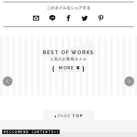
このネイルをシェアする
BEST OF WORKS
人気のお客様ネイル
｛
｝
MORE
PAGE
TOP
▲
RECCOMEND CONTENTS>>