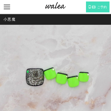
ご予約
小悪魔