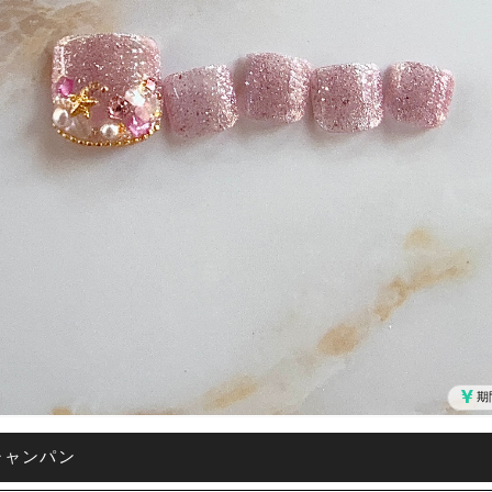
期
シャンパン