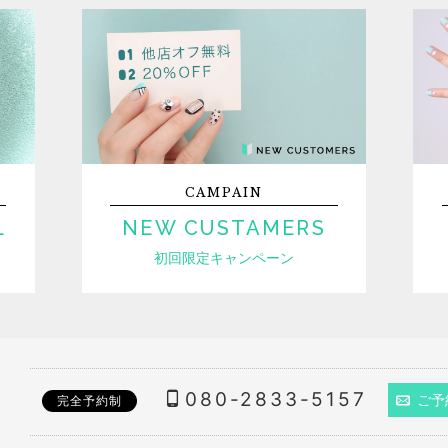
CAMPAIN
L
NEW CUSTAMERS
初回限定キャンペーン
080-2833-5157
ご予
完全予約制