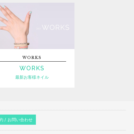
WORKS
WORKS
最新お客様ネイル
約 / お問い合わせ