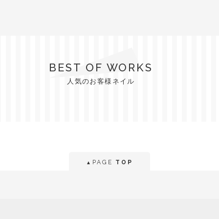
BEST OF WORKS
人気のお客様ネイル
PAGE
TOP
▲