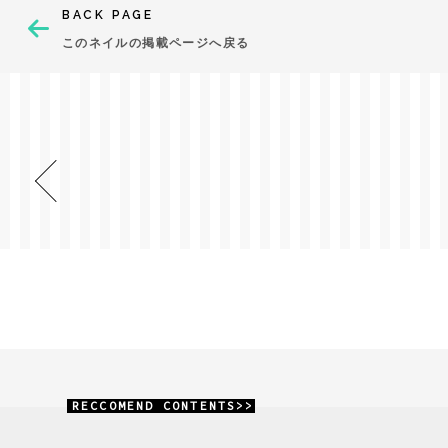
BACK PAGE
このネイルの掲載ページへ戻る
RECCOMEND CONTENTS>>