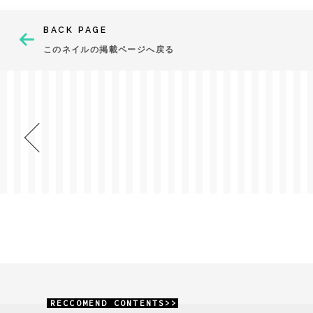
BACK PAGE
このネイルの掲載ページへ戻る
RECCOMEND CONTENTS>>