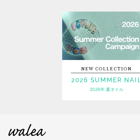
NEW
COLLECTION
2026 SUMMER NAI
2026年 夏ネイル