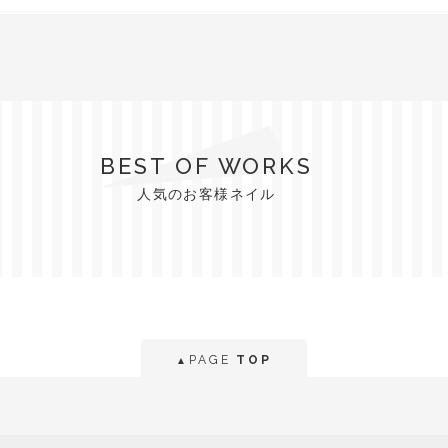
BEST OF WORKS
人気のお客様ネイル
PAGE
TOP
▲