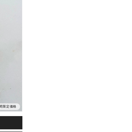
間限定価格