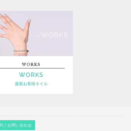
WORKS
WORKS
最新お客様ネイル
約 / お問い合わせ