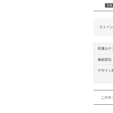
定価
ストーン
所属カテ
施術部位
デザイン
このネ