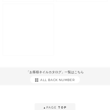
「お客様ネイルカタログ」一覧はこちら
ALL BACK NUMBER
PAGE
TOP
▲