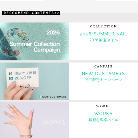
RECCOMEND CONTENTS>>
COLLECTION
2026 SUMMER NAIL
2026年 夏ネイル
CAMPAIN
NEW CUSTAMERS
初回限定キャンペーン
WORKS
WORKS
最新お客様ネイル