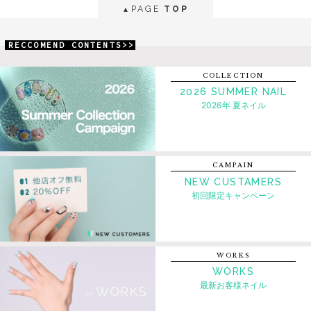
PAGE
TOP
▲
RECCOMEND CONTENTS>>
COLLECTION
2026 SUMMER NAIL
2026年 夏ネイル
CAMPAIN
NEW CUSTAMERS
初回限定キャンペーン
WORKS
WORKS
最新お客様ネイル