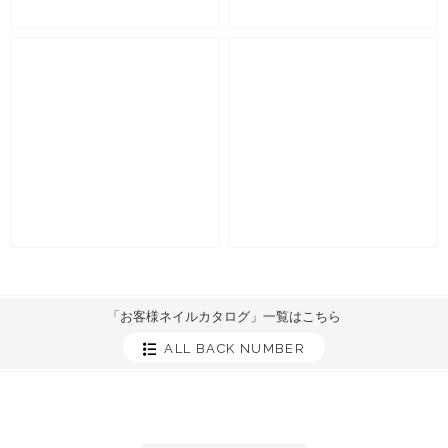
「お客様ネイルカタログ」一覧はこちら
ALL BACK NUMBER