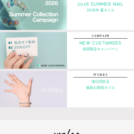
2026 SUMMER NAIL
2026年 夏ネイル
CAMPAIN
NEW CUSTAMERS
初回限定キャンペーン
WORKS
WORKS
最新お客様ネイル