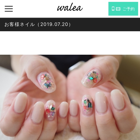
ご予約
お客様ネイル（2019.07.20）